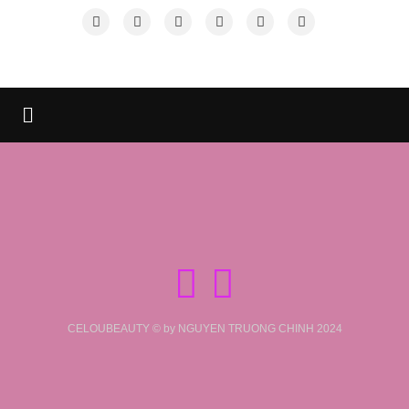
CELOUBEAUTY © by NGUYEN TRUONG CHINH 2024