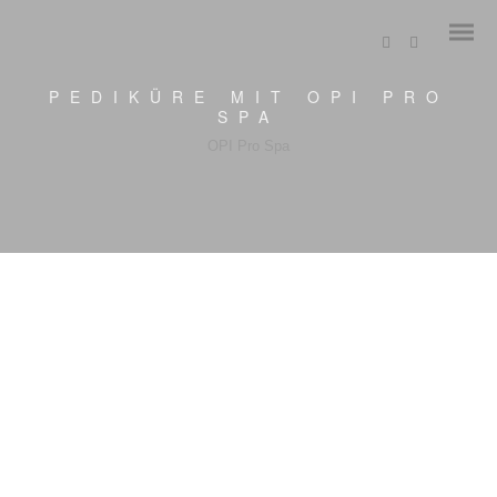
PEDIKÜRE MIT OPI PRO
SPA
OPI Pro Spa