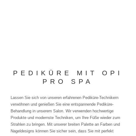
PEDIKÜRE MIT OPI
PRO SPA
Lassen Sie sich von unseren erfahrenen Pediküre-Technikern
verwöhnen und genießen Sie eine entspannende Pediküre-
Behandlung in unserem Salon. Wir verwenden hochwertige
Produkte und modernste Techniken, um Ihre Füße wieder zum
Strahlen zu bringen. Mit unserer breiten Palette an Farben und
Nageldesigns können Sie sicher sein, dass Sie mit perfekt