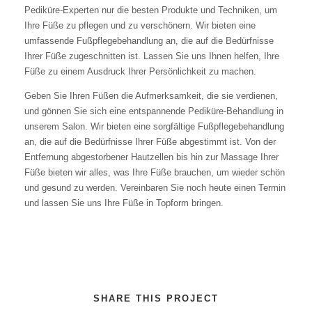
Pediküre-Experten nur die besten Produkte und Techniken, um
Ihre Füße zu pflegen und zu verschönern. Wir bieten eine
umfassende Fußpflegebehandlung an, die auf die Bedürfnisse
Ihrer Füße zugeschnitten ist. Lassen Sie uns Ihnen helfen, Ihre
Füße zu einem Ausdruck Ihrer Persönlichkeit zu machen.
Geben Sie Ihren Füßen die Aufmerksamkeit, die sie verdienen,
und gönnen Sie sich eine entspannende Pediküre-Behandlung in
unserem Salon. Wir bieten eine sorgfältige Fußpflegebehandlung
an, die auf die Bedürfnisse Ihrer Füße abgestimmt ist. Von der
Entfernung abgestorbener Hautzellen bis hin zur Massage Ihrer
Füße bieten wir alles, was Ihre Füße brauchen, um wieder schön
und gesund zu werden. Vereinbaren Sie noch heute einen Termin
und lassen Sie uns Ihre Füße in Topform bringen.
SHARE THIS PROJECT